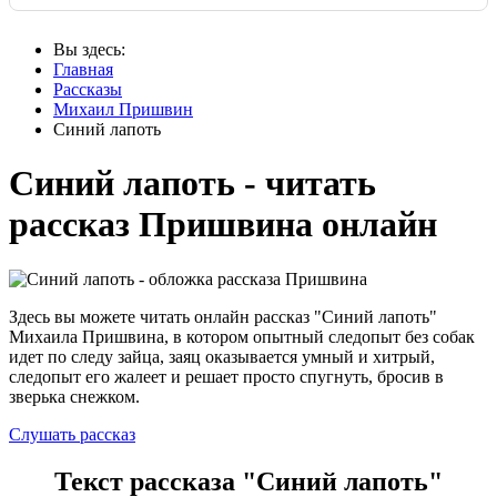
Вы здесь:
Главная
Рассказы
Михаил Пришвин
Синий лапоть
Синий лапоть - читать
рассказ Пришвина онлайн
Здесь вы можете читать онлайн рассказ "Синий лапоть"
Михаила Пришвина, в котором опытный следопыт без собак
идет по следу зайца, заяц оказывается умный и хитрый,
следопыт его жалеет и решает просто спугнуть, бросив в
зверька снежком.
Слушать рассказ
Текст рассказа "Синий лапоть"