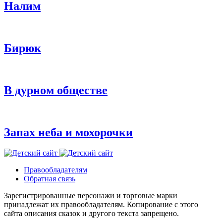
Налим
Бирюк
В дурном обществе
Запах неба и мохорочки
Правообладателям
Обратная связь
Зарегистрированные персонажи и торговые марки
принадлежат их правообладателям. Копирование с этого
сайта описания сказок и другого текста запрещено.