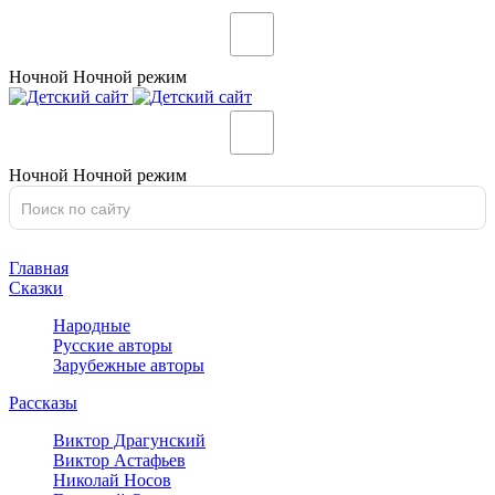
Ночной
Ночной
режим
Ночной
Ночной
режим
Главная
Сказки
Народные
Русские авторы
Зарубежные авторы
Рассказы
Виктор Драгунский
Виктор Астафьев
Николай Носов