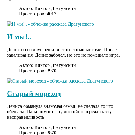
Автор:
Виктор Драгунский
Просмотров: 4017
И мы!..
Денис и его друг решили стать космонавтами. После
закаливания, Денис заболел, но это не помешало игре.
Автор:
Виктор Драгунский
Просмотров: 3970
Старый мореход
Дениса обманула знакомая семьи, не сделала то что
обещала. Папа помог сыну достойно пережить эту
несправедливость.
Автор:
Виктор Драгунский
Просмотров: 3870