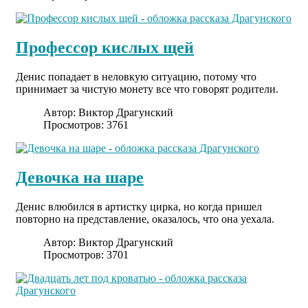
Профессор кислых щей
Денис попадает в неловкую ситуацию, потому что
принимает за чистую монету все что говорят родители.
Автор:
Виктор Драгунский
Просмотров: 3761
Девочка на шаре
Денис влюбился в артистку цирка, но когда пришел
повторно на представление, оказалось, что она уехала.
Автор:
Виктор Драгунский
Просмотров: 3701