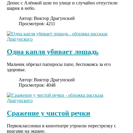
Денис с Алёнкой шли по улице и случайно отпустили
шарик в небо.
Автор:
Виктор Драгунский
Просмотров: 4211
Одна капля убивает лошадь
Мальчик обрезал папиросы папе, беспокоясь за его
здоровье.
Автор:
Виктор Драгунский
Просмотров: 4048
Сражение у чистой речки
Первоклассники в кинотеатре утроили перестрелку с
врагами на экране.