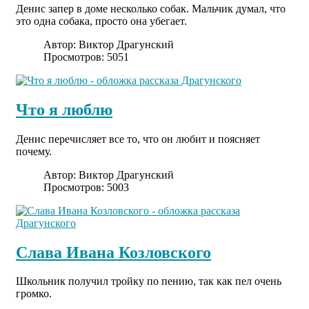
Денис запер в доме несколько собак. Мальчик думал, что
это одна собака, просто она убегает.
Автор:
Виктор Драгунский
Просмотров: 5051
Что я люблю
Денис перечисляет все то, что он любит и поясняет
почему.
Автор:
Виктор Драгунский
Просмотров: 5003
Слава Ивана Козловского
Школьник получил тройку по пению, так как пел очень
громко.