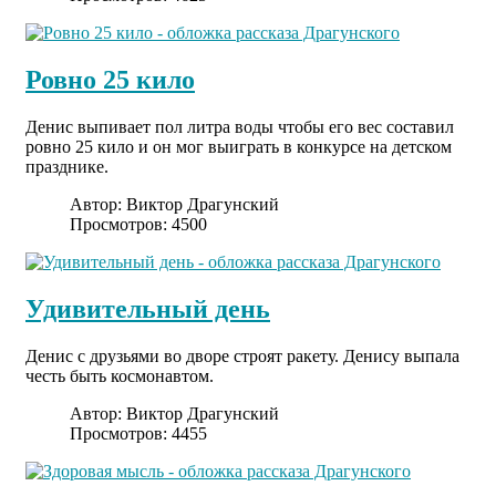
Ровно 25 кило
Денис выпивает пол литра воды чтобы его вес составил
ровно 25 кило и он мог выиграть в конкурсе на детском
празднике.
Автор:
Виктор Драгунский
Просмотров: 4500
Удивительный день
Денис с друзьями во дворе строят ракету. Денису выпала
честь быть космонавтом.
Автор:
Виктор Драгунский
Просмотров: 4455