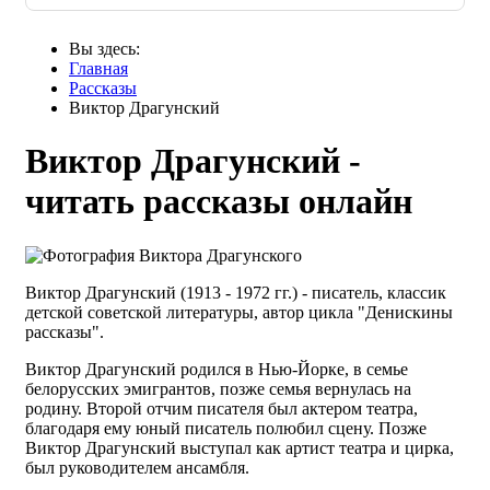
Вы здесь:
Главная
Рассказы
Виктор Драгунский
Виктор Драгунский -
читать рассказы онлайн
Виктор Драгунский (1913 - 1972 гг.) - писатель, классик
детской советской литературы, автор цикла "Денискины
рассказы".
Виктор Драгунский родился в Нью-Йорке, в семье
белорусских эмигрантов, позже семья вернулась на
родину. Второй отчим писателя был актером театра,
благодаря ему юный писатель полюбил сцену. Позже
Виктор Драгунский выступал как артист театра и цирка,
был руководителем ансамбля.