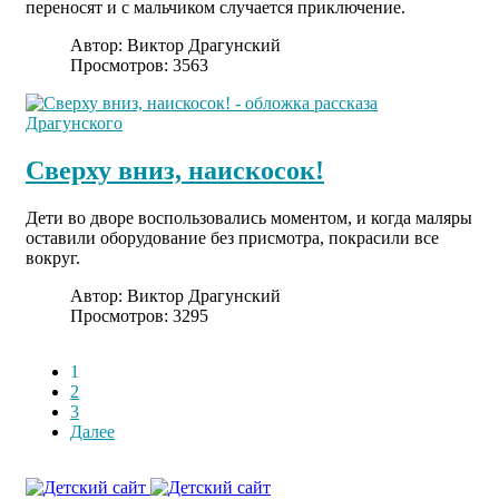
переносят и с мальчиком случается приключение.
Автор:
Виктор Драгунский
Просмотров: 3563
Сверху вниз, наискосок!
Дети во дворе воспользовались моментом, и когда маляры
оставили оборудование без присмотра, покрасили все
вокруг.
Автор:
Виктор Драгунский
Просмотров: 3295
1
2
3
Далее