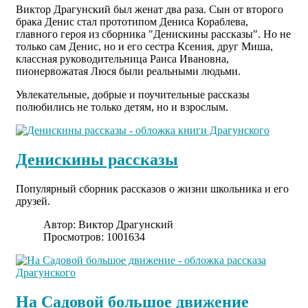
Виктор Драгунский был женат два раза. Сын от второго
брака Денис стал прототипом Дениса Кораблева,
главного героя из сборника "Денискины рассказы". Но не
только сам Денис, но и его сестра Ксения, друг Миша,
классная руководительница Раиса Ивановна,
пионервожатая Люся были реальными людьми.
Увлекательные, добрые и поучительные рассказы
полюбились не только детям, но и взрослым.
Денискины рассказы
Популярный сборник рассказов о жизни школьника и его
друзей.
Автор:
Виктор Драгунский
Просмотров: 1001634
На Садовой большое движение