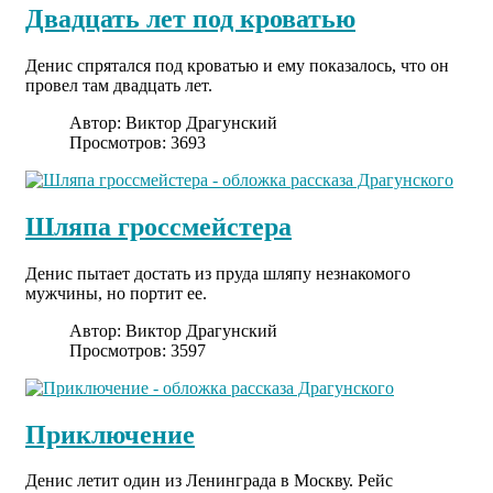
Двадцать лет под кроватью
Денис спрятался под кроватью и ему показалось, что он
провел там двадцать лет.
Автор:
Виктор Драгунский
Просмотров: 3693
Шляпа гроссмейстера
Денис пытает достать из пруда шляпу незнакомого
мужчины, но портит ее.
Автор:
Виктор Драгунский
Просмотров: 3597
Приключение
Денис летит один из Ленинграда в Москву. Рейс