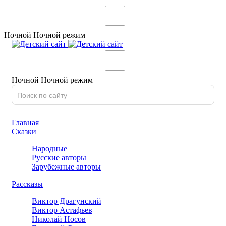
Ночной
Ночной
режим
Ночной
Ночной
режим
Главная
Сказки
Народные
Русские авторы
Зарубежные авторы
Рассказы
Виктор Драгунский
Виктор Астафьев
Николай Носов