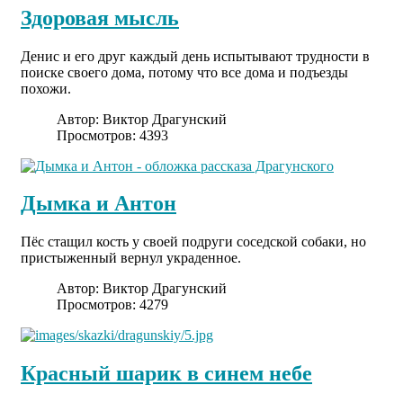
Здоровая мысль
Денис и его друг каждый день испытывают трудности в
поиске своего дома, потому что все дома и подъезды
похожи.
Автор:
Виктор Драгунский
Просмотров: 4393
Дымка и Антон
Пёс стащил кость у своей подруги соседской собаки, но
пристыженный вернул украденное.
Автор:
Виктор Драгунский
Просмотров: 4279
Красный шарик в синем небе