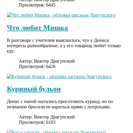
Просмотров: 6445
Что любит Мишка
В разговоре с учителем выяснилось, что у Дениса
интересы разнообразные, а у его товарищ любит только
еду.
Автор:
Виктор Драгунский
Просмотров: 6426
Куриный бульон
Денис с папой пытались приготовить курицу, но по
незнанию бросили ее вариться прямо с потрохами.
Автор:
Виктор Драгунский
Просмотров: 6183