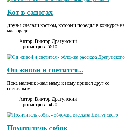
Кот в сапогах
Друзья сделали костюм, который победил в конкурсе на
маскараде.
Автор:
Виктор Драгунский
Просмотров: 5610
Он живой и светится...
Пока мальчик ждал маму, к нему пришел друг со
светлячком.
Автор:
Виктор Драгунский
Просмотров: 5420
Похититель собак