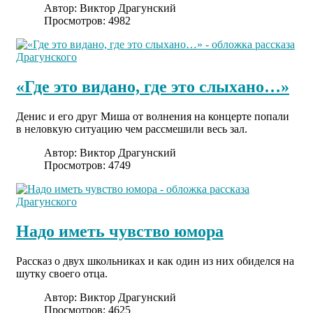
Автор:
Виктор Драгунский
Просмотров: 4982
«Где это видано, где это слыхано…»
Денис и его друг Миша от волнения на концерте попали
в неловкую ситуацию чем рассмешили весь зал.
Автор:
Виктор Драгунский
Просмотров: 4749
Надо иметь чувство юмора
Рассказ о двух школьниках и как один из них обиделся на
шутку своего отца.
Автор:
Виктор Драгунский
Просмотров: 4625