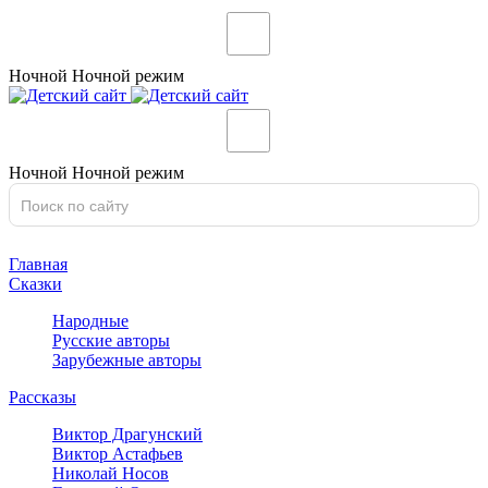
Ночной
Ночной
режим
Ночной
Ночной
режим
Главная
Сказки
Народные
Русские авторы
Зарубежные авторы
Рассказы
Виктор Драгунский
Виктор Астафьев
Николай Носов