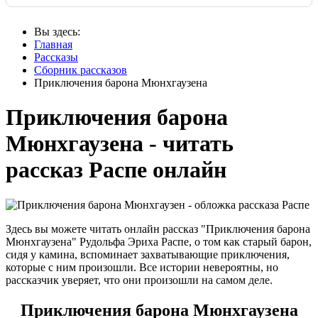
Вы здесь:
Главная
Рассказы
Сборник рассказов
Приключения барона Мюнхгаузена
Приключения барона
Мюнхгаузена - читать
рассказ Распе онлайн
Здесь вы можете читать онлайн рассказ "Приключения барона
Мюнхгаузена" Рудольфа Эриха Распе, о том как старый барон,
сидя у камина, вспоминает захватывающие приключения,
которые с ним произошли. Все истории невероятны, но
рассказчик уверяет, что они произошли на самом деле.
Приключения барона Мюнхгаузена