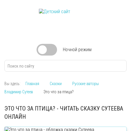
Ночной
режим
Вы здесь:
Главная
Сказки
Русские авторы
Владимир Сутеев
Это что за птица?
ЭТО ЧТО ЗА ПТИЦА? - ЧИТАТЬ СКАЗКУ СУТЕЕВА
ОНЛАЙН