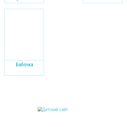
прививок
Бабочка