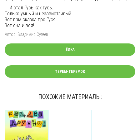
И стал Гусь как гусь.
Только умный и независтливый.
Вот вам сказка про Гуся.
Вот она и вся!
Автор:
Владимир Сутеев
ЁЛКА
ТЕРЕМ-ТЕРЕМОК
ПОХОЖИЕ МАТЕРИАЛЫ: