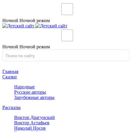
Ночной
Ночной
режим
Ночной
Ночной
режим
Главная
Сказки
Народные
Русские авторы
Зарубежные авторы
Рассказы
Виктор Драгунский
Виктор Астафьев
Николай Носов